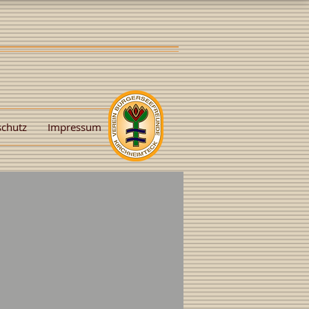
schutz
Impressum