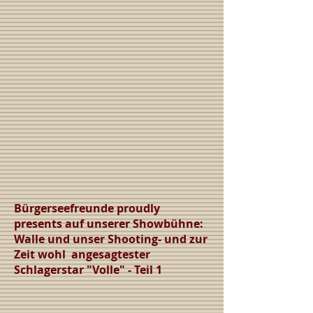
Bürgerseefreunde proudly
presents auf unserer Showbühne:
Walle und unser Shooting- und zur
Zeit wohl angesagtester
Schlagerstar "Volle" - Teil 1