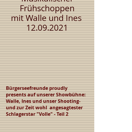
Frühschoppen
mit Walle und Ines
12.09.2021
Bürgerseefreunde proudly
presents auf unserer Showbühne:
Walle, Ines und unser Shooting-
und zur Zeit wohl angesagtester
Schlagerstar "Volle" - Teil 2